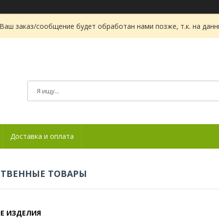
Ваш заказ/сообщение будет обработан нами позже, т.к. на дан
Доставка и оплата
СТВЕННЫЕ ТОВАРЫ
Е ИЗДЕЛИЯ