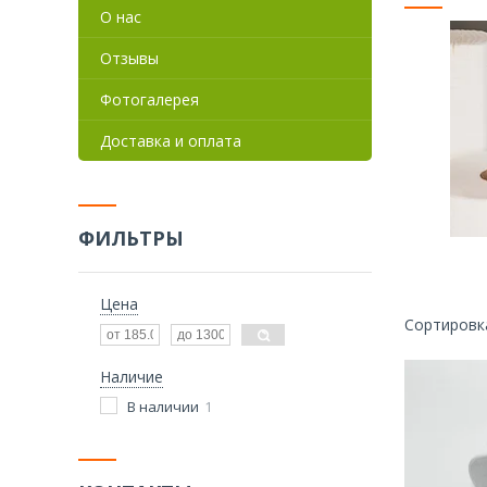
О нас
Отзывы
Фотогалерея
Доставка и оплата
ФИЛЬТРЫ
Цена
Наличие
В наличии
1