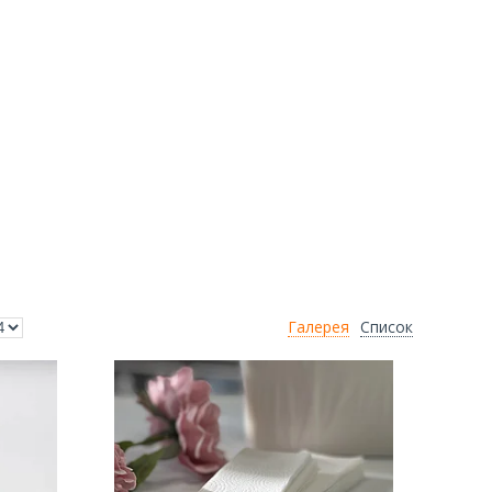
Галерея
Список