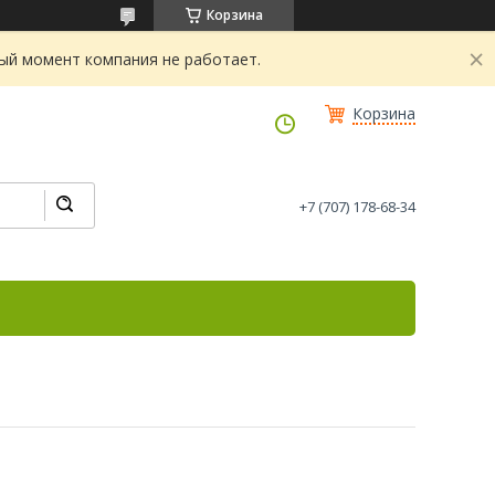
Корзина
ный момент компания не работает.
Корзина
+7 (707) 178-68-34