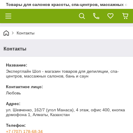
Товары для салонов красоты, спа-центров, массажных сало
Контакты
Контакты
Название:
Экспертлайн Шоп - магазин товаров для депиляции, спа-
центров, массажных салонов, бань и саун
Контактное лицо:
Любовь
Адрес:
ул. Шевченко, 162/7 (угол Манаса), 4 этаж, офис 400, кнопка
домофона 1, Алматы, Казахстан
Телефон:
+7 (707) 178-68-34