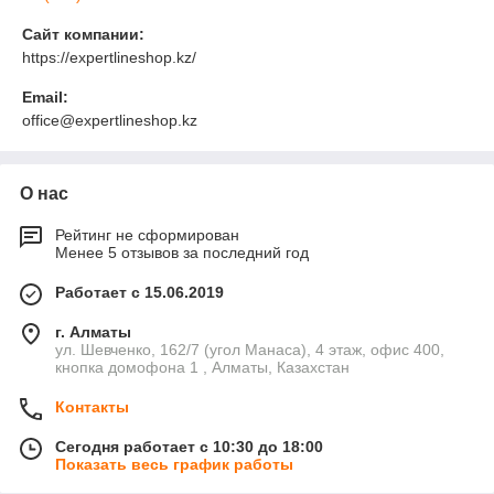
Сайт компании:
https://expertlineshop.kz/
Email:
office@expertlineshop.kz
О нас
Рейтинг не сформирован
Менее 5 отзывов за последний год
Работает с 15.06.2019
г. Алматы
ул. Шевченко, 162/7 (угол Манаса), 4 этаж, офис 400,
кнопка домофона 1 , Алматы, Казахстан
Контакты
Сегодня работает с 10:30 до 18:00
Показать весь график работы