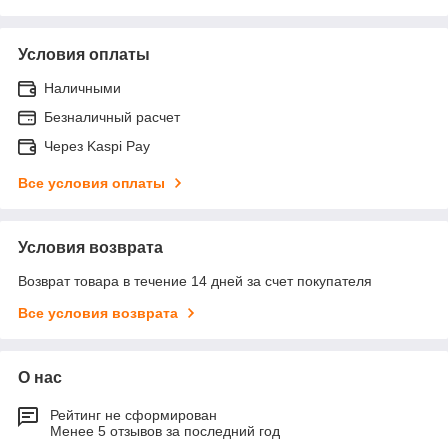
Условия оплаты
Наличными
Безналичный расчет
Через Kaspi Pay
Все условия оплаты
Условия возврата
Возврат товара в течение 14 дней за счет покупателя
Все условия возврата
О нас
Рейтинг не сформирован
Менее 5 отзывов за последний год