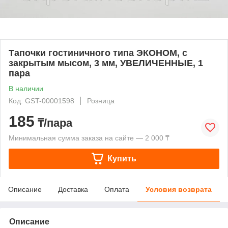
Тапочки гостиничного типа ЭКОНОМ, с
закрытым мысом, 3 мм, УВЕЛИЧЕННЫЕ, 1
пара
В наличии
Код: GST-00001598
Розница
185
₸/пара
Минимальная сумма заказа на сайте — 2 000 ₸
Купить
Описание
Доставка
Оплата
Условия возврата
Описание