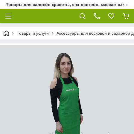
Товары для салонов красоты, спа-центров, массажных сало
Товары и услуги
Аксессуары для восковой и сахарной 