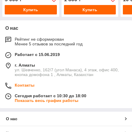
Купить
Купить
О нас
Рейтинг не сформирован
Менее 5 отзывов за последний год
Работает с 15.06.2019
г. Алматы
ул. Шевченко, 162/7 (угол Манаса), 4 этаж, офис 400,
кнопка домофона 1 , Алматы, Казахстан
Контакты
Сегодня работает с 10:30 до 18:00
Показать весь график работы
О нас