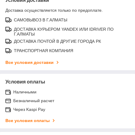
Условия доставки
Доставка осуществляется только по предоплате.
САМОВЫВОЗ В Г.АЛМАТЫ
ДОСТАВКА КУРЬЕРОМ YANDEX ИЛИ IDRIVER ПО
Г.АЛМАТЫ
ДОСТАВКА ПОЧТОЙ В ДРУГИЕ ГОРОДА РК
ТРАНСПОРТНАЯ КОМПАНИЯ
Все условия доставки
Условия оплаты
Наличными
Безналичный расчет
Через Kaspi Pay
Все условия оплаты