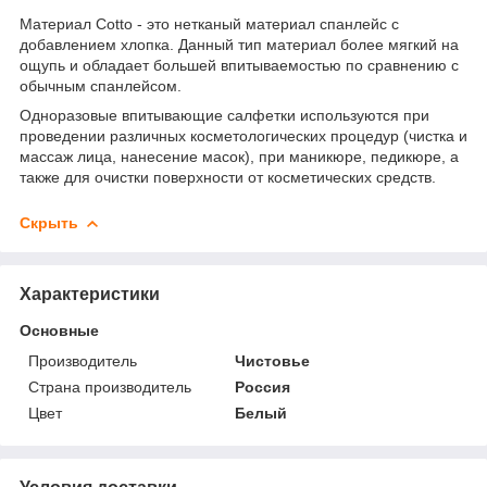
Материал Cotto - это нетканый материал спанлейс с
добавлением хлопка. Данный тип материал более мягкий на
ощупь и обладает большей впитываемостью по сравнению с
обычным спанлейсом.
Одноразовые впитывающие салфетки используются при
проведении различных косметологических процедур (чистка и
массаж лица, нанесение масок), при маникюре, педикюре, а
также для очистки поверхности от косметических средств.
Скрыть
Характеристики
Основные
Производитель
Чистовье
Страна производитель
Россия
Цвет
Белый