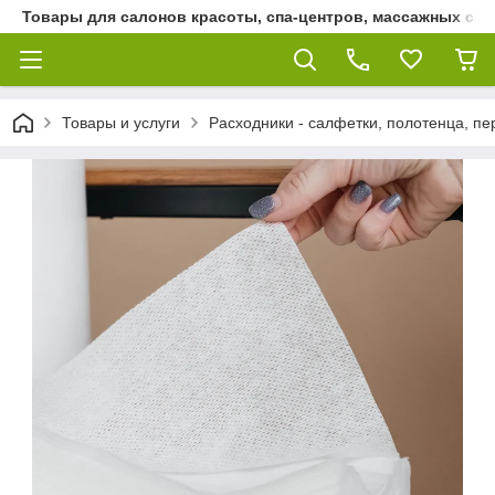
Товары для салонов красоты, спа-центров, массажных сало
Товары и услуги
Расходники - салфетки, полотенца, пер