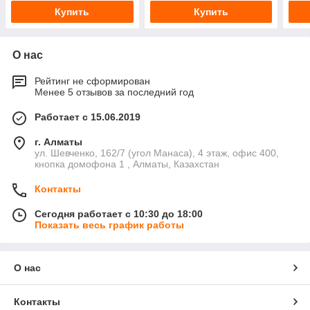
Купить
Купить
О нас
Рейтинг не сформирован
Менее 5 отзывов за последний год
Работает с 15.06.2019
г. Алматы
ул. Шевченко, 162/7 (угол Манаса), 4 этаж, офис 400,
кнопка домофона 1 , Алматы, Казахстан
Контакты
Сегодня работает с 10:30 до 18:00
Показать весь график работы
О нас
Контакты