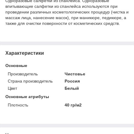
Одноразовые салфетки из спанлейса. Одноразовые
впитывающие салфетки из спанлейса используются при
проведении различных косметологических процедур (чистка и
массаж лица, нанесение масок), при маникюре, педикюре, а
также для очистки поверхности от косметических средств.
Характеристики
Основные
Производитель
Чистовье
Страна производитель
Россия
Цвет
Белый
Основные атрибуты
Плотность
40 гр/м2