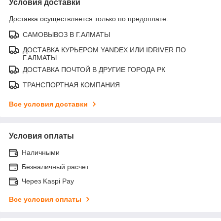
Условия доставки
Доставка осуществляется только по предоплате.
САМОВЫВОЗ В Г.АЛМАТЫ
ДОСТАВКА КУРЬЕРОМ YANDEX ИЛИ IDRIVER ПО
Г.АЛМАТЫ
ДОСТАВКА ПОЧТОЙ В ДРУГИЕ ГОРОДА РК
ТРАНСПОРТНАЯ КОМПАНИЯ
Все условия доставки
Условия оплаты
Наличными
Безналичный расчет
Через Kaspi Pay
Все условия оплаты