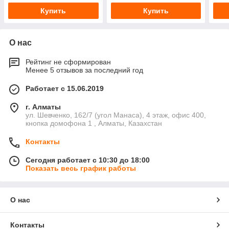
Купить
Купить
О нас
Рейтинг не сформирован
Менее 5 отзывов за последний год
Работает с 15.06.2019
г. Алматы
ул. Шевченко, 162/7 (угол Манаса), 4 этаж, офис 400,
кнопка домофона 1 , Алматы, Казахстан
Контакты
Сегодня работает с 10:30 до 18:00
Показать весь график работы
О нас
Контакты