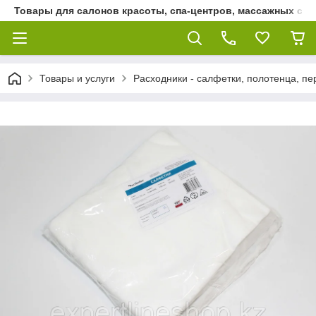
Товары для салонов красоты, спа-центров, массажных сало
Товары и услуги
Расходники - салфетки, полотенца, пер