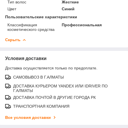
Тип волос
Жесткие
Цвет
Синий
Пользовательские характеристики
Классификация
Профессиональная
косметического средства
Скрыть
Условия доставки
Доставка осуществляется только по предоплате.
САМОВЫВОЗ В Г.АЛМАТЫ
ДОСТАВКА КУРЬЕРОМ YANDEX ИЛИ IDRIVER ПО
Г.АЛМАТЫ
ДОСТАВКА ПОЧТОЙ В ДРУГИЕ ГОРОДА РК
ТРАНСПОРТНАЯ КОМПАНИЯ
Все условия доставки