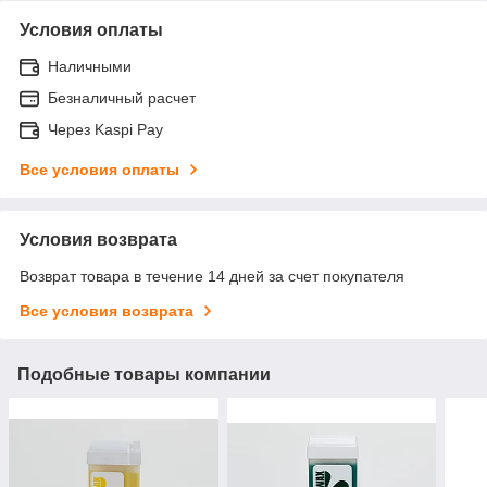
Условия оплаты
Наличными
Безналичный расчет
Через Kaspi Pay
Все условия оплаты
Условия возврата
Возврат товара в течение 14 дней за счет покупателя
Все условия возврата
Подобные товары компании