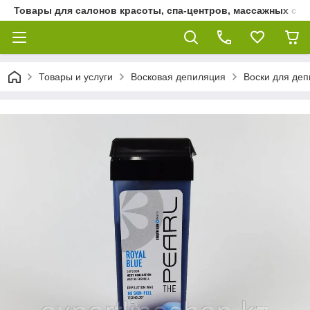
Товары для салонов красоты, спа-центров, массажных сало
Товары и услуги
Восковая депиляция
Воски для де