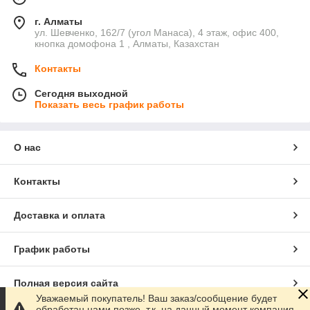
г. Алматы
ул. Шевченко, 162/7 (угол Манаса), 4 этаж, офис 400,
кнопка домофона 1 , Алматы, Казахстан
Контакты
Сегодня выходной
Показать весь график работы
О нас
Контакты
Доставка и оплата
График работы
Полная версия сайта
Уважаемый покупатель! Ваш заказ/сообщение будет
обработан нами позже, т.к. на данный момент компания