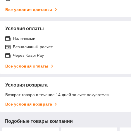
Все условия доставки
Условия оплаты
Наличными
Безналичный расчет
Через Kaspi Pay
Все условия оплаты
Условия возврата
Возврат товара в течение 14 дней за счет покупателя
Все условия возврата
Подобные товары компании