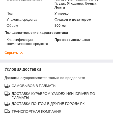
Грудь, Ягодицы, Бедра,
Локти
Пол
Унисекс
Упаковка средства
Флакон с дозатором
Объем
800 мл
Пользовательские характеристики
Классификация
Профессиональная
косметического средства
Скрыть
Условия доставки
Доставка осуществляется только по предоплате.
САМОВЫВОЗ В Г.АЛМАТЫ
ДОСТАВКА КУРЬЕРОМ YANDEX ИЛИ IDRIVER ПО
Г.АЛМАТЫ
ДОСТАВКА ПОЧТОЙ В ДРУГИЕ ГОРОДА РК
ТРАНСПОРТНАЯ КОМПАНИЯ