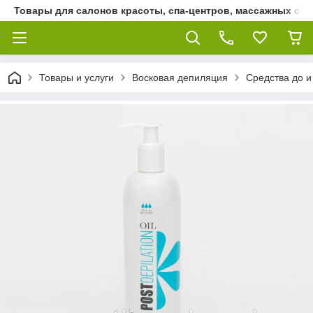
Товары для салонов красоты, спа-центров, массажных сало
Товары и услуги
Восковая депиляция
Средства до и