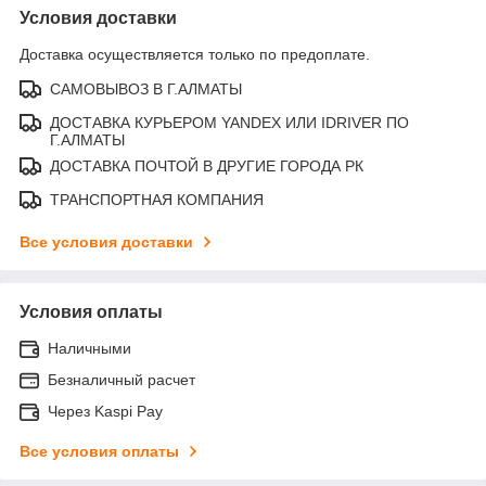
Условия доставки
Доставка осуществляется только по предоплате.
САМОВЫВОЗ В Г.АЛМАТЫ
ДОСТАВКА КУРЬЕРОМ YANDEX ИЛИ IDRIVER ПО
Г.АЛМАТЫ
ДОСТАВКА ПОЧТОЙ В ДРУГИЕ ГОРОДА РК
ТРАНСПОРТНАЯ КОМПАНИЯ
Все условия доставки
Условия оплаты
Наличными
Безналичный расчет
Через Kaspi Pay
Все условия оплаты