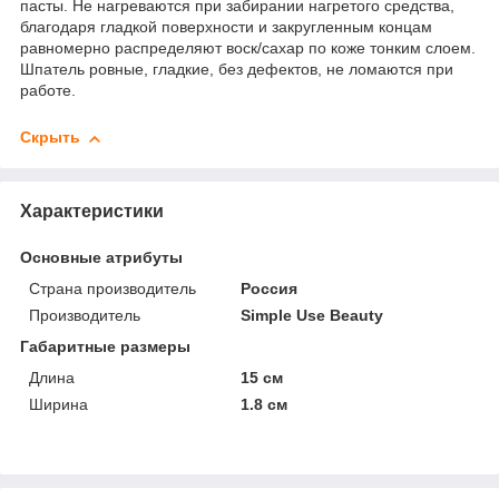
пасты. Не нагреваются при забирании нагретого средства,
благодаря гладкой поверхности и закругленным концам
равномерно распределяют воск/сахар по коже тонким слоем.
Шпатель ровные, гладкие, без дефектов, не ломаются при
работе.
Скрыть
Характеристики
Основные атрибуты
Страна производитель
Россия
Производитель
Simple Use Beauty
Габаритные размеры
Длина
15 см
Ширина
1.8 см