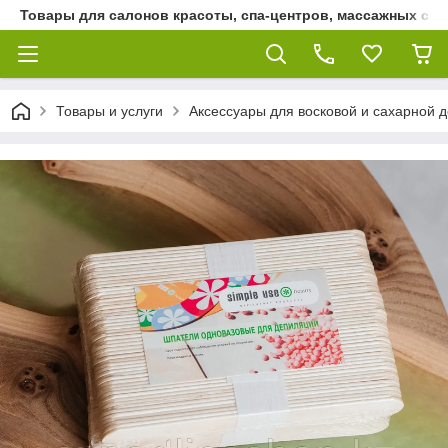
Товары для салонов красоты, спа-центров, массажных сало
Товары и услуги
Аксессуары для восковой и сахарной 