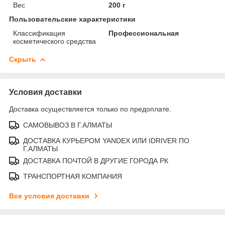
Вес
200 г
Пользовательские характеристики
Классификация
Профессиональная
косметического средства
Скрыть
Условия доставки
Доставка осуществляется только по предоплате.
САМОВЫВОЗ В Г.АЛМАТЫ
ДОСТАВКА КУРЬЕРОМ YANDEX ИЛИ IDRIVER ПО
Г.АЛМАТЫ
ДОСТАВКА ПОЧТОЙ В ДРУГИЕ ГОРОДА РК
ТРАНСПОРТНАЯ КОМПАНИЯ
Все условия доставки