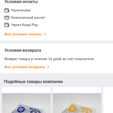
Условия оплаты
Наличными
Безналичный расчет
Через Kaspi Pay
Все условия оплаты
Условия возврата
Возврат товара в течение 14 дней за счет покупателя
Все условия возврата
Подобные товары компании