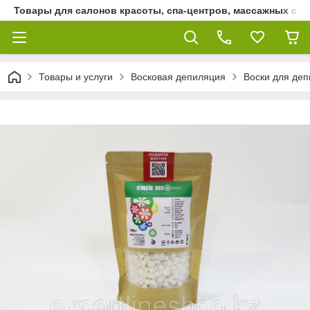
Товары для салонов красоты, спа-центров, массажных сало
Товары и услуги
Восковая депиляция
Воски для де