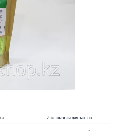
ки
Информация для заказа