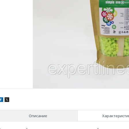
Описание
Характеристи