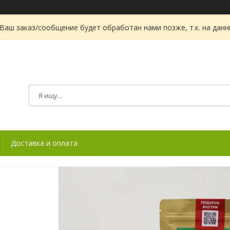
Ваш заказ/сообщение будет обработан нами позже, т.к. на дан
Доставка и оплата