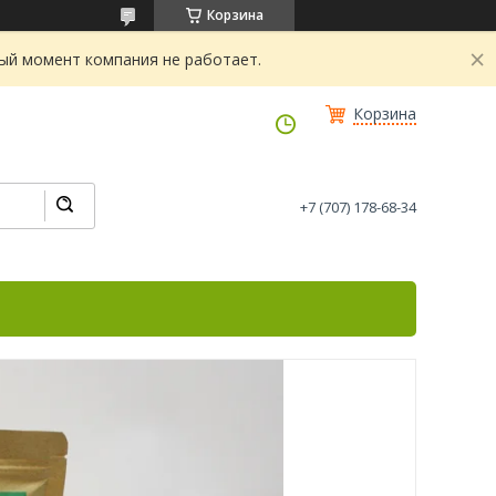
Корзина
ный момент компания не работает.
Корзина
+7 (707) 178-68-34