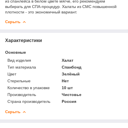
из спанлейса в белом цвете мягче, его рекомендуем
выбирать для СПА-процедур. Халаты из СМС повышенной
плотности - это экономичный вариант.
Скрыть
Характеристики
Основные
Вид изделия
Халат
Тип материала
Спанбонд
Цвет
Зелёный
Стерильные
Нет
Количество в упаковке
10 шт
Производитель
Чистовье
Страна производитель
Россия
Скрыть