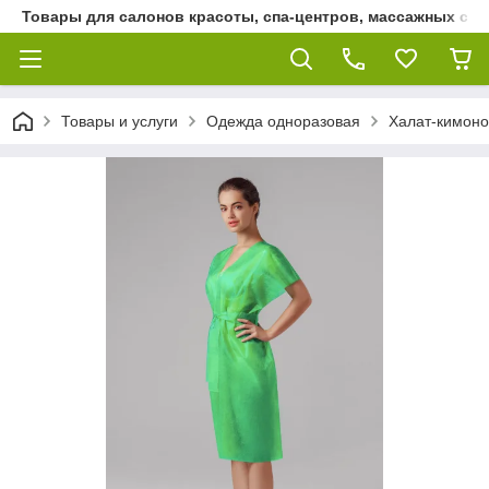
Товары для салонов красоты, спа-центров, массажных сало
Товары и услуги
Одежда одноразовая
Халат-кимоно