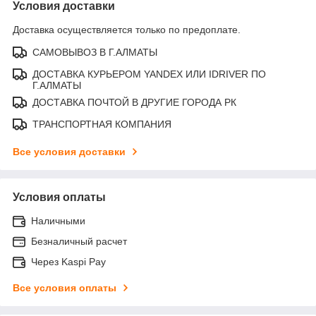
Условия доставки
Доставка осуществляется только по предоплате.
САМОВЫВОЗ В Г.АЛМАТЫ
ДОСТАВКА КУРЬЕРОМ YANDEX ИЛИ IDRIVER ПО
Г.АЛМАТЫ
ДОСТАВКА ПОЧТОЙ В ДРУГИЕ ГОРОДА РК
ТРАНСПОРТНАЯ КОМПАНИЯ
Все условия доставки
Условия оплаты
Наличными
Безналичный расчет
Через Kaspi Pay
Все условия оплаты