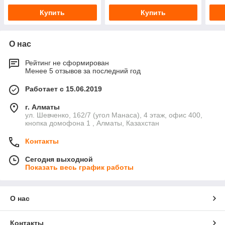
Купить
Купить
О нас
Рейтинг не сформирован
Менее 5 отзывов за последний год
Работает с 15.06.2019
г. Алматы
ул. Шевченко, 162/7 (угол Манаса), 4 этаж, офис 400,
кнопка домофона 1 , Алматы, Казахстан
Контакты
Сегодня выходной
Показать весь график работы
О нас
Контакты