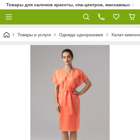
Товары для салонов красоты, спа-центров, массажных сало
Товары и услуги
Одежда одноразовая
Халат-кимоно