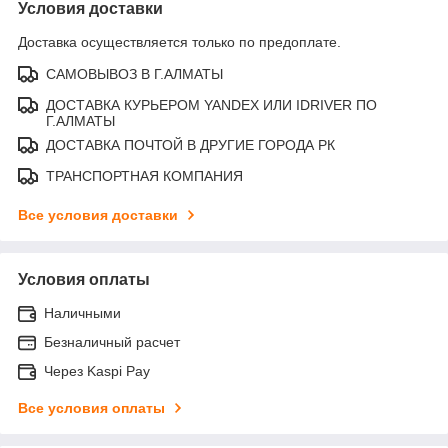
Условия доставки
Доставка осуществляется только по предоплате.
САМОВЫВОЗ В Г.АЛМАТЫ
ДОСТАВКА КУРЬЕРОМ YANDEX ИЛИ IDRIVER ПО
Г.АЛМАТЫ
ДОСТАВКА ПОЧТОЙ В ДРУГИЕ ГОРОДА РК
ТРАНСПОРТНАЯ КОМПАНИЯ
Все условия доставки
Условия оплаты
Наличными
Безналичный расчет
Через Kaspi Pay
Все условия оплаты