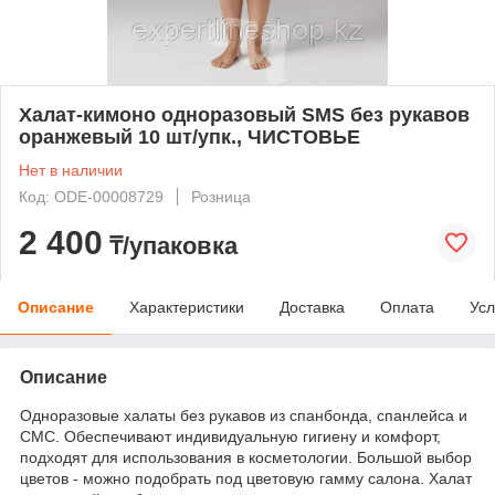
Халат-кимоно одноразовый SMS без рукавов
оранжевый 10 шт/упк., ЧИСТОВЬЕ
Нет в наличии
Код: ODE-00008729
Розница
2 400
₸/упаковка
Описание
Характеристики
Доставка
Оплата
Усл
Описание
Одноразовые халаты без рукавов из спанбонда, спанлейса и
СМС. Обеспечивают индивидуальную гигиену и комфорт,
подходят для использования в косметологии. Большой выбор
цветов - можно подобрать под цветовую гамму салона. Халат