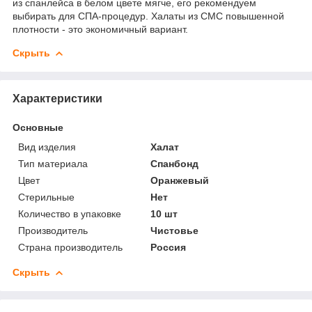
из спанлейса в белом цвете мягче, его рекомендуем
выбирать для СПА-процедур. Халаты из СМС повышенной
плотности - это экономичный вариант.
Скрыть
Характеристики
Основные
Вид изделия
Халат
Тип материала
Спанбонд
Цвет
Оранжевый
Стерильные
Нет
Количество в упаковке
10 шт
Производитель
Чистовье
Страна производитель
Россия
Скрыть