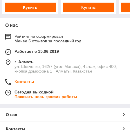
Купить
Купить
О нас
Рейтинг не сформирован
Менее 5 отзывов за последний год
Работает с 15.06.2019
г. Алматы
ул. Шевченко, 162/7 (угол Манаса), 4 этаж, офис 400,
кнопка домофона 1 , Алматы, Казахстан
Контакты
Сегодня выходной
Показать весь график работы
О нас
Контакты