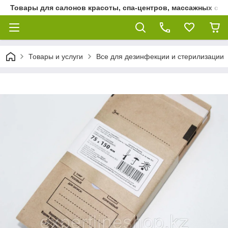
Товары для салонов красоты, спа-центров, массажных сало
Товары и услуги
Все для дезинфекции и стерилизации