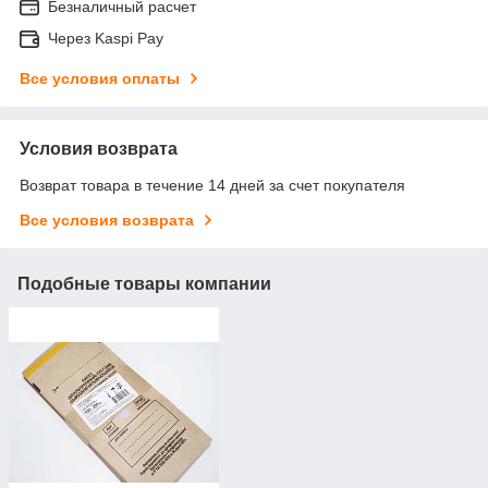
Безналичный расчет
Через Kaspi Pay
Все условия оплаты
Условия возврата
Возврат товара в течение 14 дней за счет покупателя
Все условия возврата
Подобные товары компании