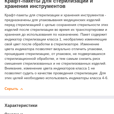
Крафт-пакеты для стерилизации и
хранения инструментов
Крафт-пакеты для стерилизации и хранения инструментов -
предназначены для упаковывания медицинских изделий
перед стерилизацией с целью сохранения стерильности этих
изделий после стерилизации во время их транспортировки и
хранения до использования по назначению. Пакет содержит
индикатор стерилизации класса 1, необратимо изменяющие
свой цвет после обработки в стерилизаторе. Изменение
цвета индикатора позволяет визуально отличить упаковки,
прошедшие стерилизацию, от упаковок, не подвергавшихся
стерилизационной обработке, и тем самым снизить риск
смешения стерилизованных и не стерилизованных изделий.
Внимание, изменение цвета индикаторов класса 1 не
позволяет судить о качестве проведения стерилизации. Для
этих целей необходимо использовать индикаторы класса 4-6.
Скрыть
Характеристики
Основные