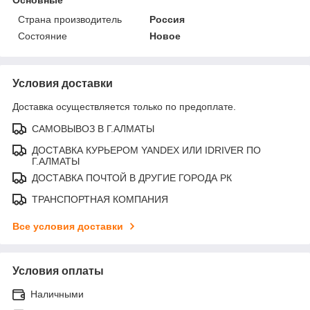
Страна производитель
Россия
Состояние
Новое
Условия доставки
Доставка осуществляется только по предоплате.
САМОВЫВОЗ В Г.АЛМАТЫ
ДОСТАВКА КУРЬЕРОМ YANDEX ИЛИ IDRIVER ПО
Г.АЛМАТЫ
ДОСТАВКА ПОЧТОЙ В ДРУГИЕ ГОРОДА РК
ТРАНСПОРТНАЯ КОМПАНИЯ
Все условия доставки
Условия оплаты
Наличными