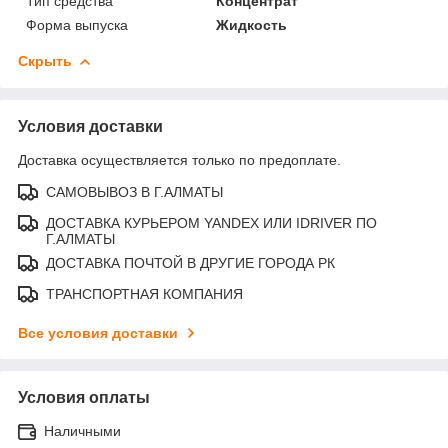
Тип средства
Концентрат
Форма выпуска
Жидкость
Скрыть
Условия доставки
Доставка осуществляется только по предоплате.
САМОВЫВОЗ В Г.АЛМАТЫ
ДОСТАВКА КУРЬЕРОМ YANDEX ИЛИ IDRIVER ПО
Г.АЛМАТЫ
ДОСТАВКА ПОЧТОЙ В ДРУГИЕ ГОРОДА РК
ТРАНСПОРТНАЯ КОМПАНИЯ
Все условия доставки
Условия оплаты
Наличными