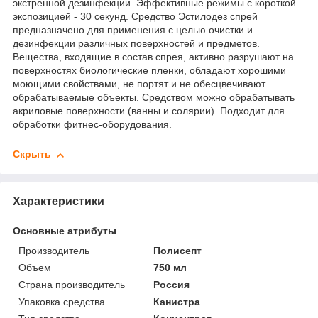
экстренной дезинфекции. Эффективные режимы с короткой
экспозицией - 30 секунд. Средство Эстилодез спрей
предназначено для применения с целью очистки и
дезинфекции различных поверхностей и предметов.
Вещества, входящие в состав спрея, активно разрушают на
поверхностях биологические пленки, обладают хорошими
моющими свойствами, не портят и не обесцвечивают
обрабатываемые объекты. Средством можно обрабатывать
акриловые поверхности (ванны и солярии). Подходит для
обработки фитнес-оборудования.
Скрыть
Характеристики
Основные атрибуты
Производитель
Полисепт
Объем
750 мл
Страна производитель
Россия
Упаковка средства
Канистра