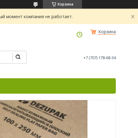
Корзина
ный момент компания не работает.
Корзина
+7 (707) 178-68-34