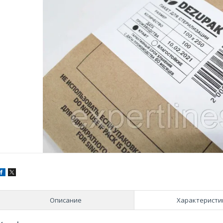
Описание
Характеристи