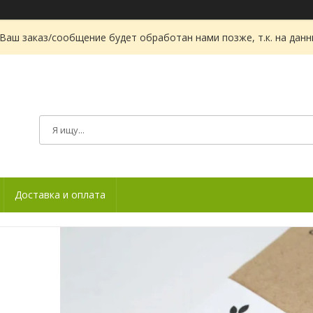
Ваш заказ/сообщение будет обработан нами позже, т.к. на дан
Доставка и оплата