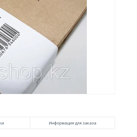
ки
Информация для заказа