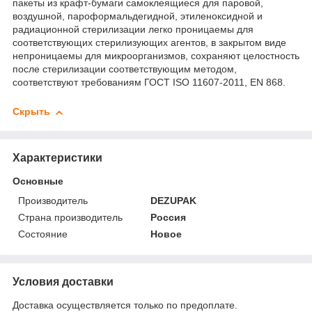
пакеты из крафт-бумаги самоклеящиеся для паровой,
воздушной, пароформальдегидной, этиленоксидной и
радиационной стерилизации легко проницаемы для
соответствующих стерилизующих агентов, в закрытом виде
непроницаемы для микроорганизмов, сохраняют целостность
после стерилизации соответствующим методом,
соответствуют требованиям ГОСТ ISO 11607-2011, EN 868.
Скрыть
Характеристики
Основные
Производитель
DEZUPAK
Страна производитель
Россия
Состояние
Новое
Условия доставки
Доставка осуществляется только по предоплате.