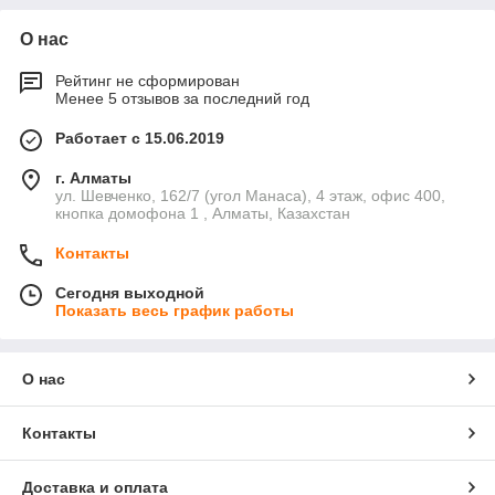
О нас
Рейтинг не сформирован
Менее 5 отзывов за последний год
Работает с 15.06.2019
г. Алматы
ул. Шевченко, 162/7 (угол Манаса), 4 этаж, офис 400,
кнопка домофона 1 , Алматы, Казахстан
Контакты
Сегодня выходной
Показать весь график работы
О нас
Контакты
Доставка и оплата