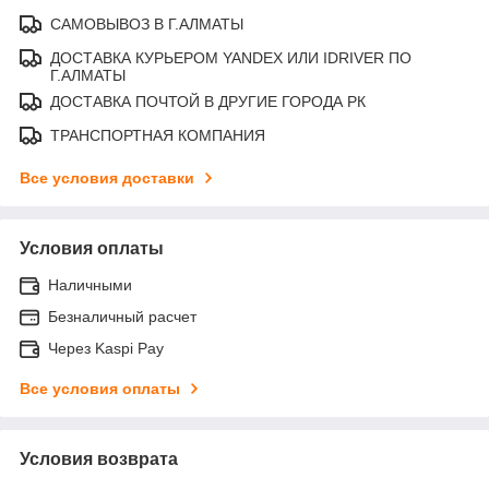
САМОВЫВОЗ В Г.АЛМАТЫ
ДОСТАВКА КУРЬЕРОМ YANDEX ИЛИ IDRIVER ПО
Г.АЛМАТЫ
ДОСТАВКА ПОЧТОЙ В ДРУГИЕ ГОРОДА РК
ТРАНСПОРТНАЯ КОМПАНИЯ
Все условия доставки
Условия оплаты
Наличными
Безналичный расчет
Через Kaspi Pay
Все условия оплаты
Условия возврата