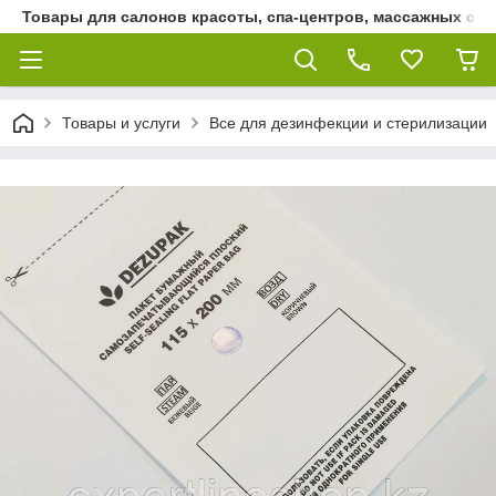
Товары для салонов красоты, спа-центров, массажных сало
Товары и услуги
Все для дезинфекции и стерилизации