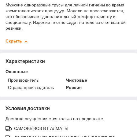
Мужские одноразовые трусы для личной гигиены во время
косметологических процедур. Модели не просвечиваются,
что обеспечивает дополнительный комфорт клиенту и
специалисту. Изделие плотно сидит на теле за счет вшитой
резинки.
Скрыть
Характеристики
Основные
Производитель
Чистовье
Страна производитель
Россия
Условия доставки
Доставка осуществляется только по предоплате.
САМОВЫВОЗ В Г.АЛМАТЫ