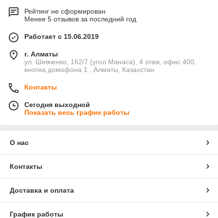
Рейтинг не сформирован
Менее 5 отзывов за последний год
Работает с 15.06.2019
г. Алматы
ул. Шевченко, 162/7 (угол Манаса), 4 этаж, офис 400,
кнопка домофона 1 , Алматы, Казахстан
Контакты
Сегодня выходной
Показать весь график работы
О нас
Контакты
Доставка и оплата
График работы