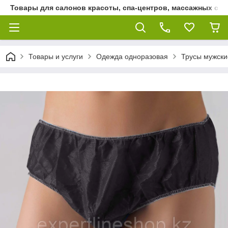
Товары для салонов красоты, спа-центров, массажных сало
Товары и услуги
Одежда одноразовая
Трусы мужски