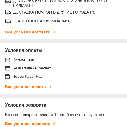
ДОСТАВКА КУРЬЕРОМ YANDEX ИЛИ IDRIVER ПО
Г.АЛМАТЫ
ДОСТАВКА ПОЧТОЙ В ДРУГИЕ ГОРОДА РК
ТРАНСПОРТНАЯ КОМПАНИЯ
Все условия доставки
Условия оплаты
Наличными
Безналичный расчет
Через Kaspi Pay
Все условия оплаты
Условия возврата
Возврат товара в течение 14 дней за счет покупателя
Все условия возврата