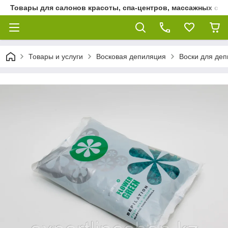
Товары для салонов красоты, спа-центров, массажных сало
Товары и услуги
Восковая депиляция
Воски для де