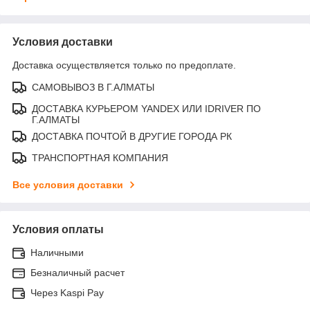
Условия доставки
Доставка осуществляется только по предоплате.
САМОВЫВОЗ В Г.АЛМАТЫ
ДОСТАВКА КУРЬЕРОМ YANDEX ИЛИ IDRIVER ПО
Г.АЛМАТЫ
ДОСТАВКА ПОЧТОЙ В ДРУГИЕ ГОРОДА РК
ТРАНСПОРТНАЯ КОМПАНИЯ
Все условия доставки
Условия оплаты
Наличными
Безналичный расчет
Через Kaspi Pay