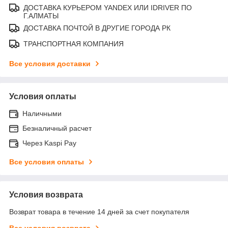
ДОСТАВКА КУРЬЕРОМ YANDEX ИЛИ IDRIVER ПО
Г.АЛМАТЫ
ДОСТАВКА ПОЧТОЙ В ДРУГИЕ ГОРОДА РК
ТРАНСПОРТНАЯ КОМПАНИЯ
Все условия доставки
Условия оплаты
Наличными
Безналичный расчет
Через Kaspi Pay
Все условия оплаты
Условия возврата
Возврат товара в течение 14 дней за счет покупателя
Все условия возврата