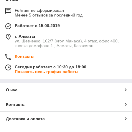
Рейтинг не сформирован
Менее 5 отзывов за последний год
Работает с 15.06.2019
г. Алматы
ул. Шевченко, 162/7 (угол Манаса), 4 этаж, офис 400,
кнопка домофона 1 , Алматы, Казахстан
Контакты
Сегодня работает с 10:30 до 18:00
Показать весь график работы
О нас
Контакты
Доставка и оплата