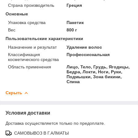
Страна производитель
Греция
Основные
Упаковка средства
Пакетик
Вес
800 г
Пользовательские характеристики
Назначение и результат
Удаление волос
Классификация
Профессиональная
косметического средства
Область применения
Лицо, Тело, Грудь, Ягодицы,
Бедра, Локти, Ноги, Руки,
Подмышки, Зона бикини,
Спина
Скрыть
Условия доставки
Доставка осуществляется только по предоплате.
САМОВЫВОЗ В Г.АЛМАТЫ