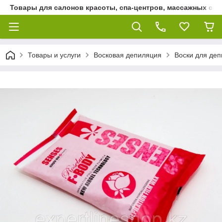
Товары для салонов красоты, спа-центров, массажных сало
Товары и услуги
Восковая депиляция
Воски для де