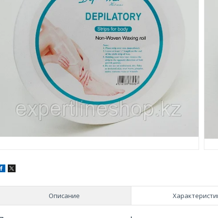
Описание
Характеристи