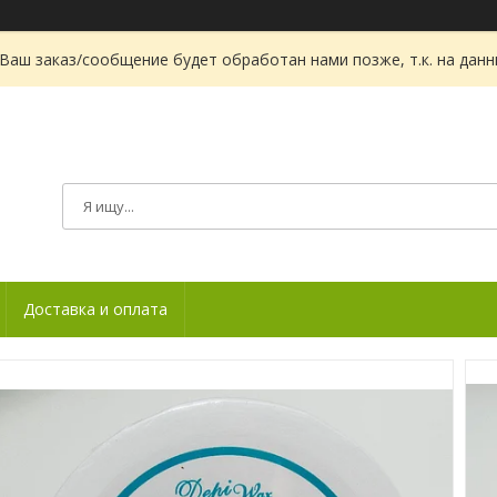
Ваш заказ/сообщение будет обработан нами позже, т.к. на дан
Доставка и оплата