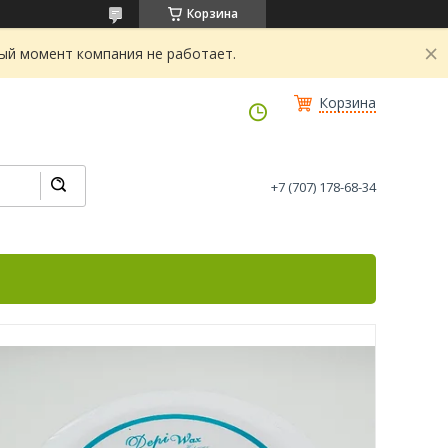
Корзина
ный момент компания не работает.
Корзина
+7 (707) 178-68-34