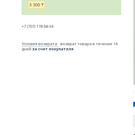
3 300 ₸
+7 (707) 178-68-34
возврат товара в течение 14
дней
за счет покупателя